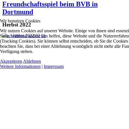
Freundschaftsspiel beim BVB in
Dortmund
Wir benutzen Cookies
Herbst 2022
Wir nutzen Cookies auf unserer Website. Einige von ihnen sind essenzie
Seite, während andere uns helfen, diese Website und die Nutzererfahr
(Tracking Cookies). Sie können selbst entscheiden, ob Sie die Cookies
beachten Sie, dass bei einer Ablehnung womöglich nicht mehr alle Funkt
Verfügung stehen.
Akzeptieren
Ablehnen
Weitere Informationen
|
Impressum