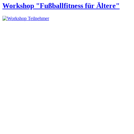
Workshop "Fußballfitness für Ältere"