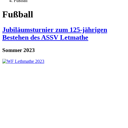
Fußball
Fußball
Jubiläumsturnier zum 125-jährigen
Bestehen des ASSV Letmathe
Sommer 2023